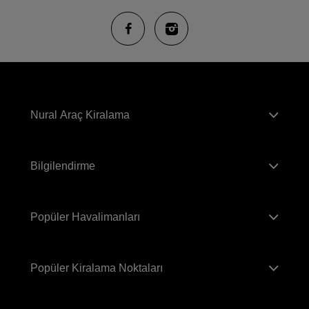
Nural Araç Kiralama
Bilgilendirme
Popüler Havalimanları
Popüler Kiralama Noktaları