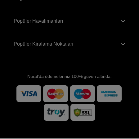
Popüler Havalimanları
Popüler Kiralama Noktaları
Nural'da ödemeleriniz 100% güven altında.