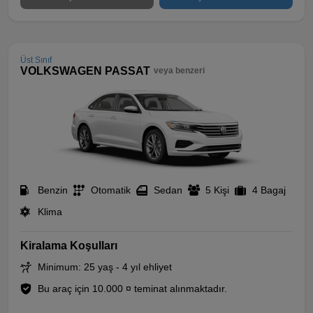
Üst Sınıf
VOLKSWAGEN PASSAT
veya benzeri
Benzin
Otomatik
Sedan
5 Kişi
4 Bagaj
Klima
Kiralama Koşulları
Minimum: 25 yaş - 4 yıl ehliyet
Bu araç için 10.000 ¤ teminat alınmaktadır.