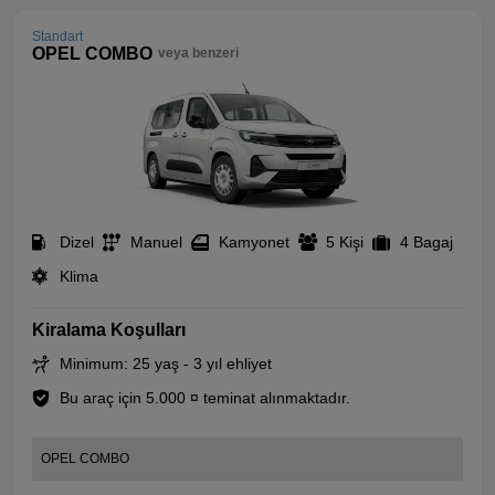
Standart
OPEL COMBO
veya benzeri
Dizel
Manuel
Kamyonet
5 Kişi
4 Bagaj
Klima
Kiralama Koşulları
Minimum: 25 yaş - 3 yıl ehliyet
Bu araç için 5.000 ¤ teminat alınmaktadır.
OPEL COMBO