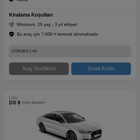
Kiralama Koşulları
Minimum: 25 yaş - 3 yıl ehliyet
Bu araç için 7.000 ¤ teminat alınmaktadır.
CİTROEN C4X
Araç Özellikleri
Şimdi Kirala
Lüks
DS 9
veya benzeri