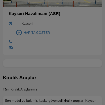
Kayseri Havalimanı (ASR)
Kayseri
HARİTA GÖSTER
Kiralık Araçlar
Tüm Kiralık Araçlarımız
Son model ve bakımlı, kasko güvenceli kiralık araçları Kayseri