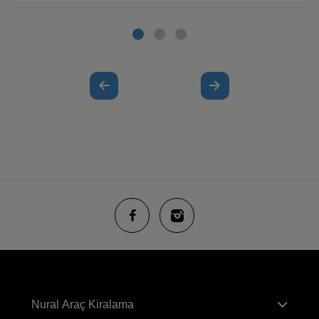
Nural Araç Kiralama