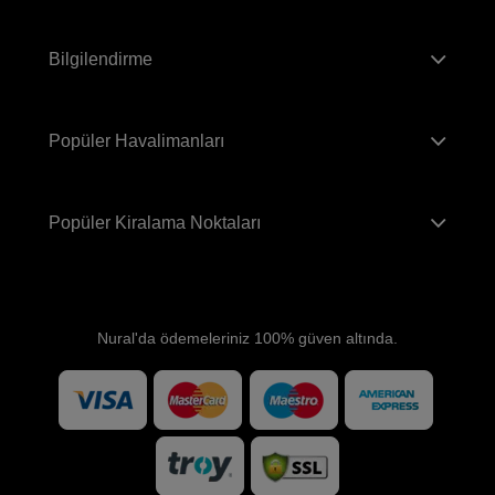
Bilgilendirme
Popüler Havalimanları
Popüler Kiralama Noktaları
Nural'da ödemeleriniz 100% güven altında.