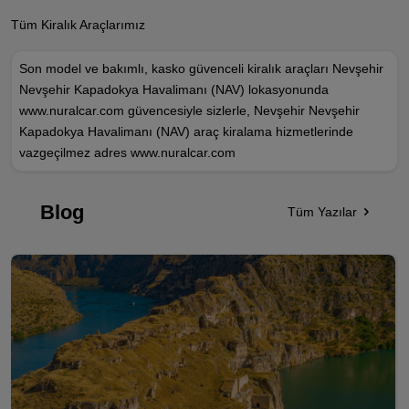
Tüm Kiralık Araçlarımız
Son model ve bakımlı, kasko güvenceli kiralık araçları Nevşehir
Nevşehir Kapadokya Havalimanı (NAV) lokasyonunda
www.nuralcar.com güvencesiyle sizlerle, Nevşehir Nevşehir
Kapadokya Havalimanı (NAV) araç kiralama hizmetlerinde
vazgeçilmez adres www.nuralcar.com
Blog
Tüm Yazılar