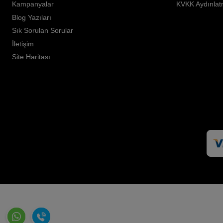
Kampanyalar
KVKK Aydınlat
Blog Yazıları
Sık Sorulan Sorular
İletişim
Site Haritası